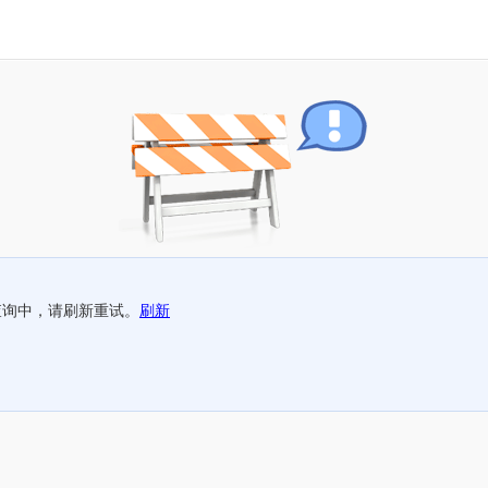
查询中，请刷新重试。
刷新