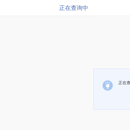
正在查询中
正在